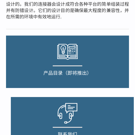
设计的。我们的连接器会设计成符合各种平台的简单组装过程
并有防错设计。它们的设计目的是确保最大程度的兼容性，并
在所需的环境中有效地运行.
产品目录（即将推出）
联系我们