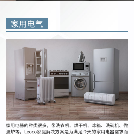
简体中文
家用电气
家用电器的种类很多，像洗衣机、烘干机、冰箱、洗碗机、微
波炉等。Leoco家庭解决方案是为满足今天的家用电器需求而