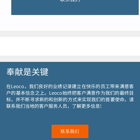
奉献是关键
在Leoco，我们良好的业绩记录建立在快乐的员工带来满意客
户的基本信念之上。Leoco始终把客户满意作为我们的最终目
标，并不断寻求新的和创新的方式来实现我们的首要使命。请
联系我们当地的客户服务人员，了解更多信息!
联系我们