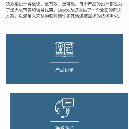
决方案设计得更快、更有效、更可靠。
每个产品的设计都是为
了最大化带宽和信号优势。
Leoco为您提供了一个全面的解决
方案，以满足未来从物联网到许多其他连接需求的技术需求。
产品目录
联系我们