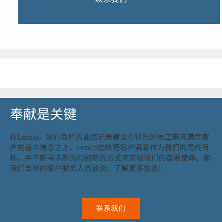
奉献是关键
在Leoco，我们良好的业绩记录建立在快乐的员工带来满意客
户的基本信念之上。
Leoco始终把客户满意作为我们的最终目
标，并不断寻求新的和创新的方式来实现我们的首要使命。
和
我们当地的客户服务人员谈谈，了解更多信息!
联系我们