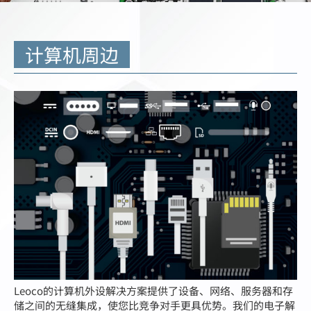
简体中文
计算机周边
Leoco的计算机外设解决方案提供了设备、网络、服务器和存
储之间的无缝集成，使您比竞争对手更具优势。
我们的电子解