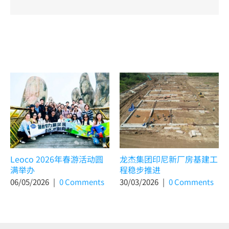
Related Posts
Leoco 2026年春游活动圆
龙杰集团印尼新厂房基建工
满举办
程稳步推进
06/05/2026
|
0 Comments
30/03/2026
|
0 Comments