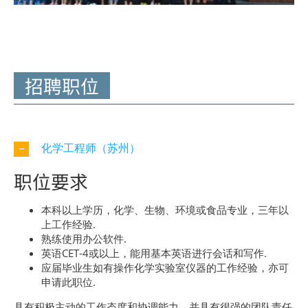
招聘职位
化学工程师（苏州）
职位要求
本科以上学历，化学、生物、环境或食品专业，三年以
上工作经验.
熟练使用办公软件.
英语CET-4或以上，能用基本英语进行会话和写作.
应届毕业生如有操作化学实验室仪器的工作经验，亦可
申请此职位.
具有积极主动的工作态度和协调能力，并具有很强的团队责任