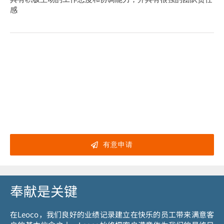
感
有意申请
奉献是关键
在Leoco，我们良好的业绩记录建立在快乐的员工带来满意客