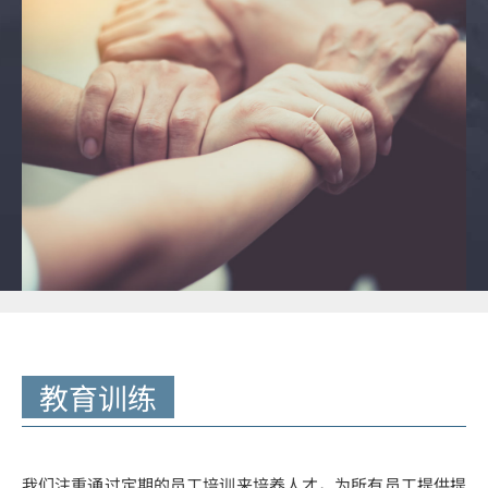
教育训练
我们注重通过定期的员工培训来培养人才，为所有员工提供提