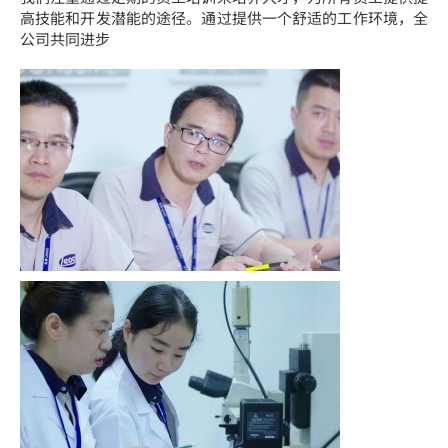
高技能和开发潜能的途径。通过提供一个舒适的工作环境，全
公司共同进步