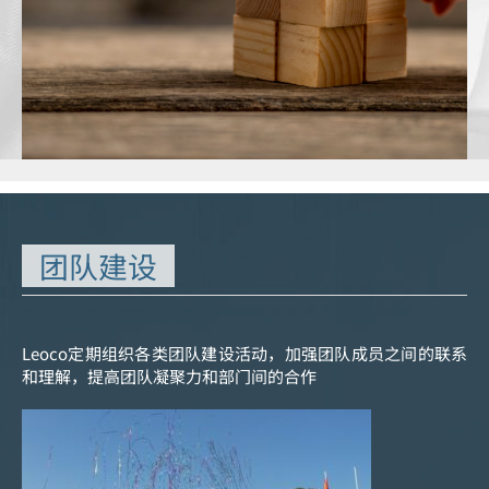
团队建设
Leoco定期组织各类团队建设活动，加强团队成员之间的联系
和理解，提高团队凝聚力和部门间的合作