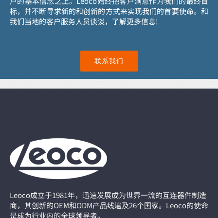
户的基本信念之上。Leoco始终把客户满意作为我们的最终目
标，并不断寻求新的和创新的方式来实现我们的首要使命。和
我们当地的客户服务人员谈谈，了解更多信息!
联系我们
Leoco成立于1981年，迅速发展成为世界一流的互连器件制造
商，其创新的OEM和ODM产品线遍及26个国家。Leoco的使命
是成为行业内的全球领导者。