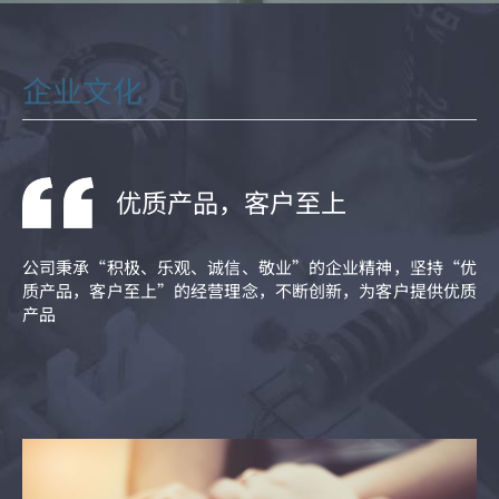
简体中文
企业文化
优质产品，客户至上
公司秉承“积极、乐观、诚信、敬业”的企业精神，坚持“优
质产品，客户至上”的经营理念，不断创新，为客户提供优质
产品