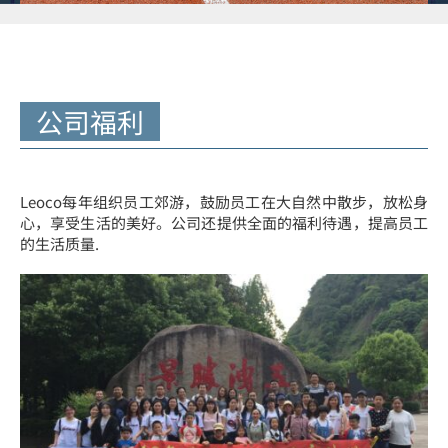
公司福利
Leoco每年组织员工郊游，鼓励员工在大自然中散步，放松身
心，享受生活的美好。公司还提供全面的福利待遇，提高员工
的生活质量.