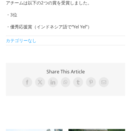
アチームは以下の2つの賞を受賞しました。
・3位
・優秀応援賞（インドネシア語で“Yel Yel”）
カテゴリーなし
Share This Article
Facebook
X
LinkedIn
WhatsApp
Tumblr
Pinterest
Email
Related Posts